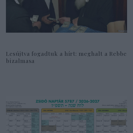
Lesújtva fogadtuk a hírt: meghalt a Rebbe
bizalmasa