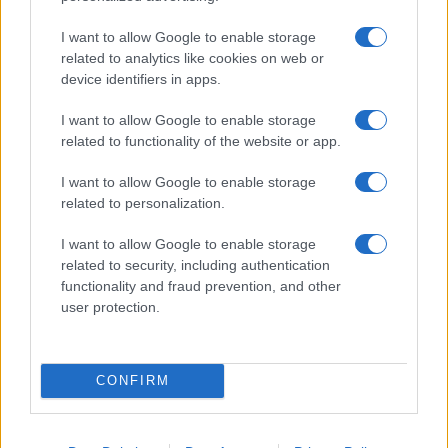
I want to allow Google to enable storage
related to analytics like cookies on web or
device identifiers in apps.
I want to allow Google to enable storage
related to functionality of the website or app.
Lesújtva fogadtuk a hírt: meghalt a Rebbe
bizalmasa
I want to allow Google to enable storage
related to personalization.
I want to allow Google to enable storage
related to security, including authentication
functionality and fraud prevention, and other
user protection.
CONFIRM