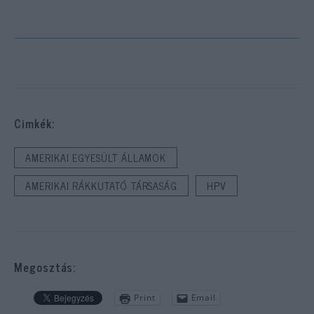
Cimkék:
AMERIKAI EGYESÜLT ÁLLAMOK
AMERIKAI RÁKKUTATÓ TÁRSASÁG
HPV
Megosztás:
Print
Email