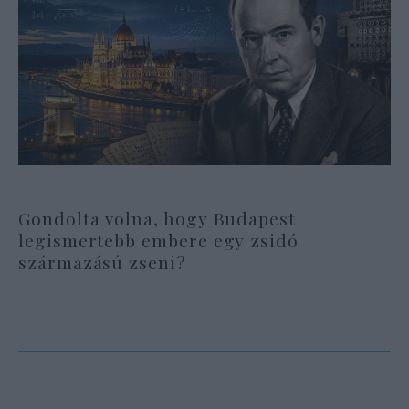
Gondolta volna, hogy Budapest
legismertebb embere egy zsidó
származású zseni?