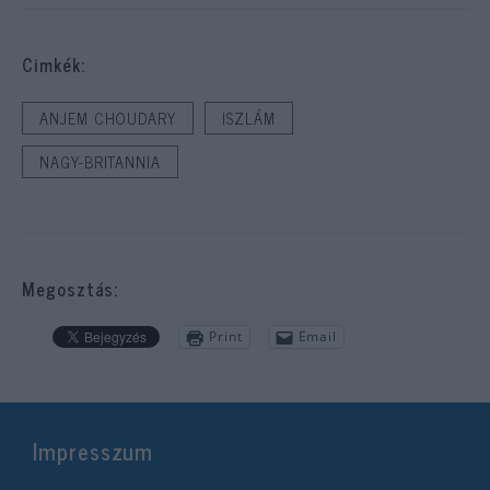
Cimkék:
ANJEM CHOUDARY
ISZLÁM
NAGY-BRITANNIA
Megosztás:
Print
Email
Impresszum