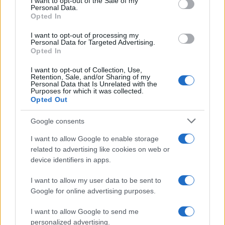
I want to opt-out of the Sale of my
Personal Data.
Opted In
I want to opt-out of processing my
Personal Data for Targeted Advertising.
Opted In
I want to opt-out of Collection, Use,
Retention, Sale, and/or Sharing of my
Personal Data that Is Unrelated with the
Purposes for which it was collected.
Opted Out
Lesújtva fogadtuk a hírt: meghalt a Rebbe
bizalmasa
Google consents
I want to allow Google to enable storage
related to advertising like cookies on web or
device identifiers in apps.
I want to allow my user data to be sent to
Google for online advertising purposes.
I want to allow Google to send me
personalized advertising.