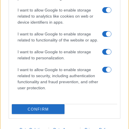
I want to allow Google to enable storage
related to analytics like cookies on web or
device identifiers in apps.
I want to allow Google to enable storage
related to functionality of the website or app.
I want to allow Google to enable storage
related to personalization.
Megjelent az 5787. évi falinaptár, töltse le!
I want to allow Google to enable storage
related to security, including authentication
functionality and fraud prevention, and other
user protection.
CONFIRM