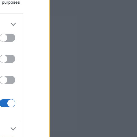
ed purposes