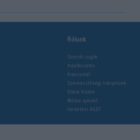
Rólunk
Szerzői jogok
Adatkezelés
Kapcsolat
Szerkesztőségi irányelvek
Etikai Kódex
Média ajánlat
Hirdetési ÁSZF