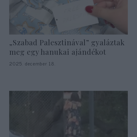
„Szabad Palesztinával” gyaláztak
meg egy hanukai ajándékot
2025. december 18.