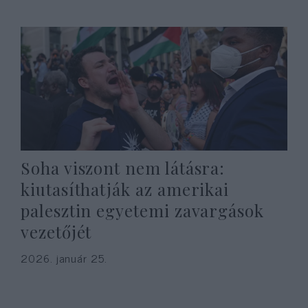
Soha viszont nem látásra:
kiutasíthatják az amerikai
palesztin egyetemi zavargások
vezetőjét
2026. január 25.