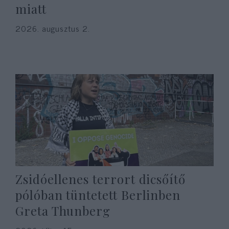
miatt
2026. augusztus 2.
Zsidóellenes terrort dicsőítő
pólóban tüntetett Berlinben
Greta Thunberg