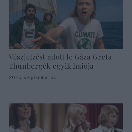
Vészjelzést adott le Gáza Greta
Thunbergék egyik hajója
2025. szeptember 30.