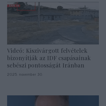
Videó: Kiszivárgott felvételek
bizonyítják az IDF csapásainak
sebészi pontosságát Iránban
2025. november 30.