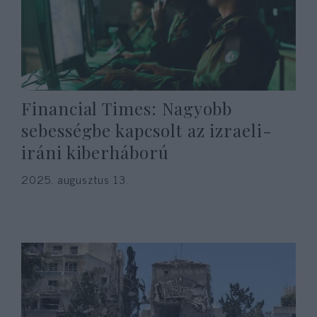
Financial Times: Nagyobb
sebességbe kapcsolt az izraeli-
iráni kiberháború
2025. augusztus 13.