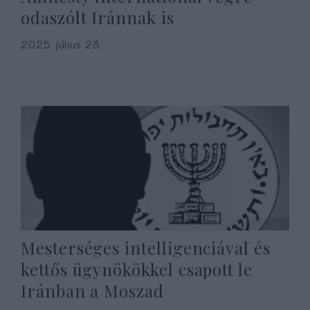
odaszólt Iránnak is
2025. július 28.
Mesterséges intelligenciával és
kettős ügynökökkel csapott le
Iránban a Moszad