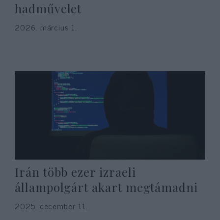
hadművelet
2026. március 1.
Irán több ezer izraeli
állampolgárt akart megtámadni
2025. december 11.